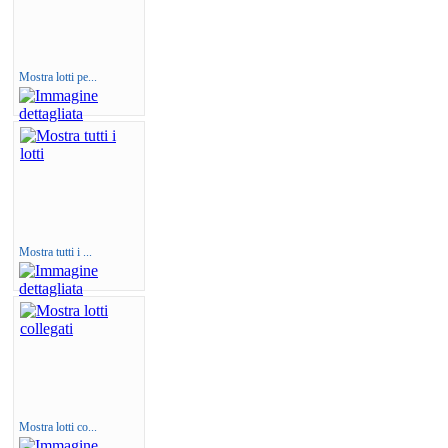
Mostra lotti pe...
Mostra tutti i ...
Mostra lotti co...