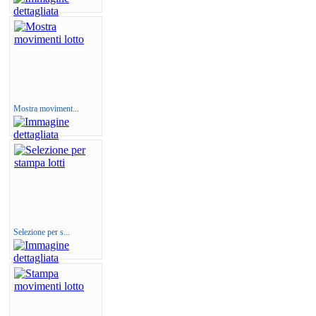
Mostra moviment...
Selezione per s...