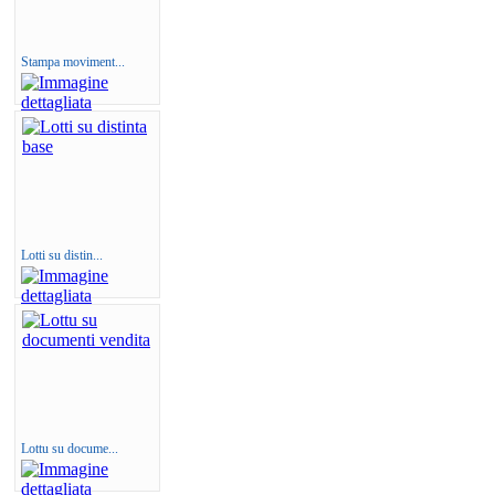
Stampa moviment...
Lotti su distin...
Lottu su docume...