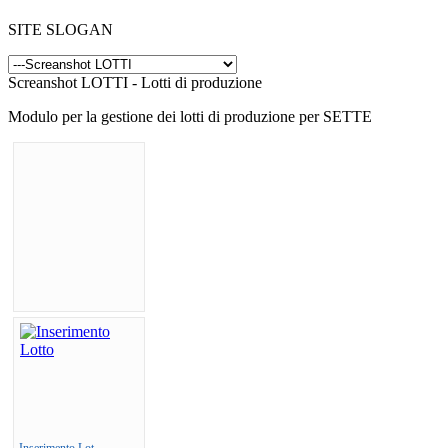
SITE SLOGAN
Screanshot LOTTI - Lotti di produzione
Modulo per la gestione dei lotti di produzione per SETTE