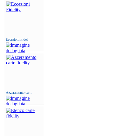
Eccezioni Fidel...
Azzeramento car...