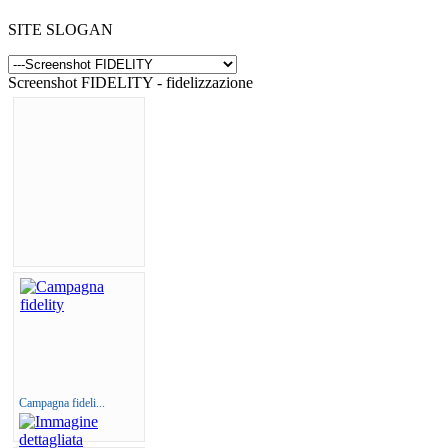
SITE SLOGAN
Screenshot FIDELITY - fidelizzazione
Campagna fideli...