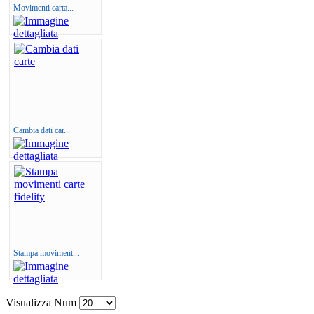
Movimenti carta...
Cambia dati car...
Stampa moviment...
Visualizza Num