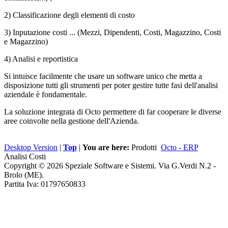
2) Classificazione degli elementi di costo
3) Inputazione costi ... (Mezzi, Dipendenti, Costi, Magazzino, Costi
e Magazzino)
4) Analisi e reportistica
Si intuisce facilmente che usare un software unico che metta a
disposizione tutti gli strumenti per poter gestire tutte fasi dell'analisi
aziendale è fondamentale.
La soluzione integrata di Octo permettere di far cooperare le diverse
aree coinvolte nella gestione dell'Azienda.
Desktop Version
|
Top
|
You are here:
Prodotti
Octo - ERP
Analisi Costi
Copyright © 2026 Speziale Software e Sistemi. Via G.Verdi N.2 -
Brolo (ME).
Partita Iva: 01797650833