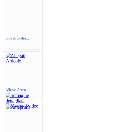
Lotti di produz...
Allegati Artico...