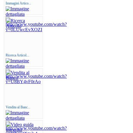
Immagini Artico...
Ricerca Articol...
Vendita al Banc...