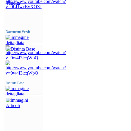
Documenti Vendi...
Distinta Base