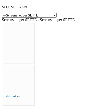
SITE SLOGAN
Screenshot per SETTE - Screenshot per SETTE
fidelizzazione