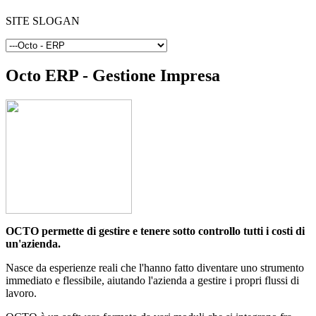
SITE SLOGAN
Octo ERP - Gestione Impresa
OCTO permette di gestire e tenere sotto controllo tutti i costi di
un'azienda.
Nasce da esperienze reali che l'hanno fatto diventare uno strumento
immediato e flessibile, aiutando l'azienda a gestire i propri flussi di
lavoro.