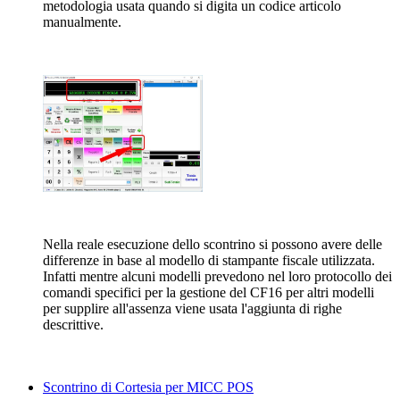
metodologia usata quando si digita un codice articolo
manualmente.
Nella reale esecuzione dello scontrino si possono avere delle
differenze in base al modello di stampante fiscale utilizzata.
Infatti mentre alcuni modelli prevedono nel loro protocollo dei
comandi specifici per la gestione del CF16 per altri modelli
per supplire all'assenza viene usata l'aggiunta di righe
descrittive.
Scontrino di Cortesia per MICC POS