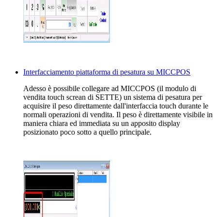
Interfacciamento piattaforma di pesatura su MICCPOS
Adesso è possibile collegare ad MICCPOS (il modulo di
vendita touch screan di SETTE) un sistema di pesatura per
acquisire il peso direttamente dall'interfaccia touch durante le
normali operazioni di vendita. Il peso è direttamente visibile in
maniera chiara ed immediata su un apposito display
posizionato poco sotto a quello principale.