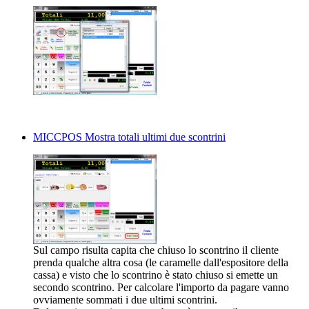
MICCPOS Mostra totali ultimi due scontrini
Sul campo risulta capita che chiuso lo scontrino il cliente
prenda qualche altra cosa (le caramelle dall'espositore della
cassa) e visto che lo scontrino è stato chiuso si emette un
secondo scontrino. Per calcolare l'importo da pagare vanno
ovviamente sommati i due ultimi scontrini.