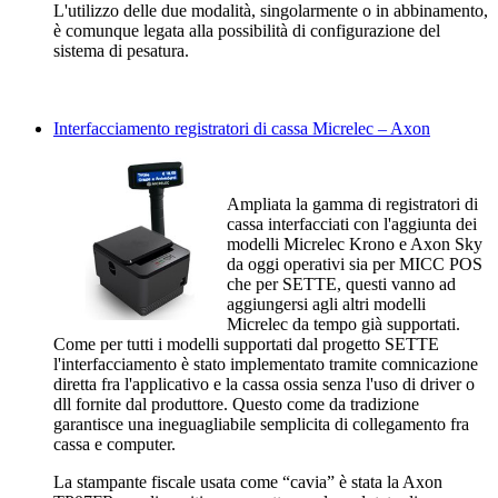
L'utilizzo delle due modalità, singolarmente o in abbinamento,
è comunque legata alla possibilità di configurazione del
sistema di pesatura.
Interfacciamento registratori di cassa Micrelec – Axon
Ampliata la gamma di registratori di
cassa interfacciati con l'aggiunta dei
modelli Micrelec Krono e Axon Sky
da oggi operativi sia per MICC POS
che per SETTE, questi vanno ad
aggiungersi agli altri modelli
Micrelec da tempo già supportati.
Come per tutti i modelli supportati dal progetto SETTE
l'interfacciamento è stato implementato tramite comnicazione
diretta fra l'applicativo e la cassa ossia senza l'uso di driver o
dll fornite dal produttore. Questo come da tradizione
garantisce una ineguagliabile semplicita di collegamento fra
cassa e computer.
La stampante fiscale usata come “cavia” è stata la Axon