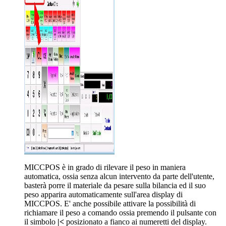
MICCPOS è in grado di rilevare il peso in maniera
automatica, ossia senza alcun intervento da parte dell'utente,
basterà porre il materiale da pesare sulla bilancia ed il suo
peso apparira automaticamente sull'area display di
MICCPOS. E' anche possibile attivare la possibilità di
richiamare il peso a comando ossia premendo il pulsante con
il simbolo
|<
posizionato a fianco ai numeretti del display.