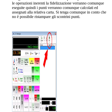
le operazioni inerenti la fidelizzazione verranno comunque
eseguite quindi i punti verranno comunque calcolati ed
assegnati alla relativa carta. Si tenga comunque in conto che
no è possibile ristampare gli scontrini punti.