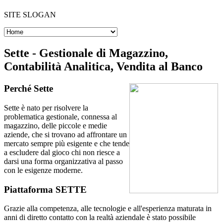
SITE SLOGAN
Sette - Gestionale di Magazzino,
Contabilità Analitica, Vendita al Banco
Perché Sette
Sette è nato per risolvere la
problematica gestionale, connessa al
magazzino, delle piccole e medie
aziende, che si trovano ad affrontare un
mercato sempre più esigente e che tende
a escludere dal gioco chi non riesce a
darsi una forma organizzativa al passo
con le esigenze moderne.
Piattaforma SETTE
Grazie alla competenza, alle tecnologie e all'esperienza maturata in
anni di diretto contatto con la realtà aziendale è stato possibile