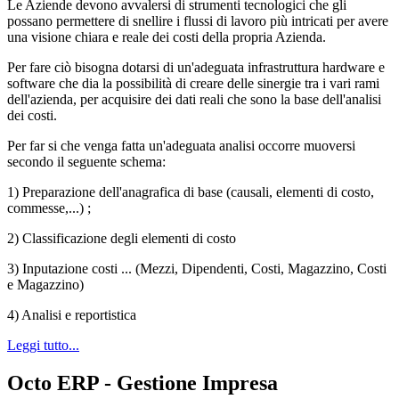
Le Aziende devono avvalersi di strumenti tecnologici che gli
possano permettere di snellire i flussi di lavoro più intricati per avere
una visione chiara e reale dei costi della propria Azienda.
Per fare ciò bisogna dotarsi di un'adeguata infrastruttura hardware e
software che dia la possibilità di creare delle sinergie tra i vari rami
dell'azienda, per acquisire dei dati reali che sono la base dell'analisi
dei costi.
Per far si che venga fatta un'adeguata analisi occorre muoversi
secondo il seguente schema:
1) Preparazione dell'anagrafica di base (causali, elementi di costo,
commesse,...) ;
2) Classificazione degli elementi di costo
3) Inputazione costi ... (Mezzi, Dipendenti, Costi, Magazzino, Costi
e Magazzino)
4) Analisi e reportistica
Leggi tutto...
Octo ERP - Gestione Impresa