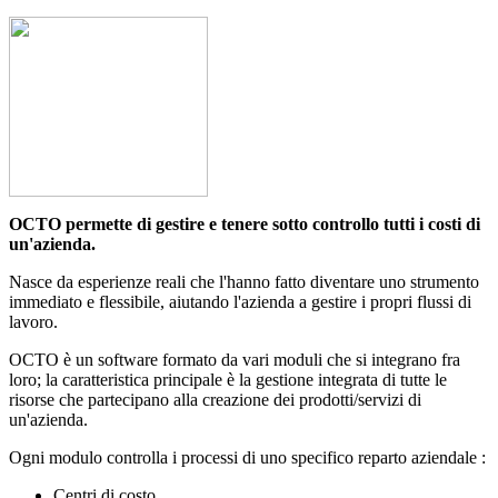
OCTO permette di gestire e tenere sotto controllo tutti i costi di
un'azienda.
Nasce da esperienze reali che l'hanno fatto diventare uno strumento
immediato e flessibile, aiutando l'azienda a gestire i propri flussi di
lavoro.
OCTO è un software formato da vari moduli che si integrano fra
loro; la caratteristica principale è la gestione integrata di tutte le
risorse che partecipano alla creazione dei prodotti/servizi di
un'azienda.
Ogni modulo controlla i processi di uno specifico reparto aziendale :
Centri di costo